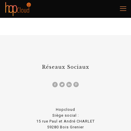
Réseaux Sociaux
Hopcloud
Siège social :
15 rue Paul et André CHARLET
59280 Bois Grenier