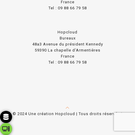
France
Tel : 09 88 66 79 58
Hopcloud
Bureaux
48a3 Avenue du président Kennedy
59390 La chapelle d'Armentières
France
Tel : 09 88 66 79 58
© 2024 Une création Hopcloud | Tous droits réservés |